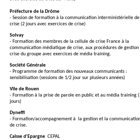
Préfecture de la Drôme
- Session de formation à la communication interministérielle de
crise (2 jours avec exercices de crise)
Solvay
- Formation des membres de la cellule de crise France à la
communication médiatique de crise, aux procédures de gestion
crise du groupe avec exercices de média training.
Société Générale
- Programme de formation des nouveaux communicants :
sensibilisation (sessions de 1/2 jour sur plusieurs années)
Vile de Rouen
- Formation à la prise de parole en public et au média training (
jours)
Dyneff
- Formation/accompagnement à la gestion et la communicatio
de crise.
Caisse d'Epargne
I
CEPAL
I