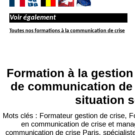
Voir également
Toutes nos formations à la communication de crise
Formation à la gestion
de communication de c
situation 
Mots clés : Formateur gestion de crise, 
en communication de crise et manag
communication
de crise Paris, spécialis