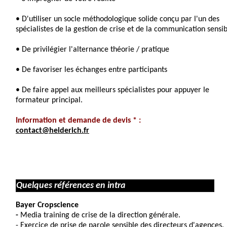
• D'utiliser un socle méthodologique solide conçu par l'un des
spécialistes de la gestion de crise et de la communication sensib
• De privilégier l'alternance théorie / pratique
• De favoriser les échanges entre participants
• De faire appel aux meilleurs spécialistes pour appuyer le
formateur principal.
Information et demande de devis * :
contact@heiderich.fr
Quelques références en intra
Bayer Cropscience
-
Media training de crise de la direction générale.
- Exercice de prise de parole sensible des directeurs d'agences.