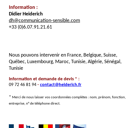
Information :
Didier Heiderich
dh@communication-sensible.com
+33 (0)6.07.91.21.61
Nous pouvons intervenir en France, Belgique, Suisse,
Québec, Luxembourg, Maroc, Tunisie, Algérie, Sénégal,
Tunisie
Information et demande de devis * :
09 72 46 81 94
-
contact@heiderich.fr
*
Merci de nous laisser vos coordonnées complètes : nom, prénom, fonction,
entreprise, n° de téléphone direct.