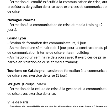
- Formation du comité exécutif à la communication de crise, au
procédures de gestion de crise avec exercices de communicatio
de crise.
Novagali
I
Pharma
- Formation à la communication de crise et media training (2
jours).
Grand Lyon
- Session de formation des communicateurs, 1 jour
- Animation d'une séminaire de 1 jour pour la construction du p
de communication interne de crise en team building
- Animation d'un séminaire de 2 jours avec 8 exercices de prise
parole en situation de crise et media training.
Tourisme en Catalogne
- session de formation à la communicat
de crise avec exercice de crise (1 jour)
Wrigley
I
(Groupe
I
Mars)
- Formation de la cellule de crise à la gestion et la communicat
de crise avec exercice de crise.
Ville de Paris