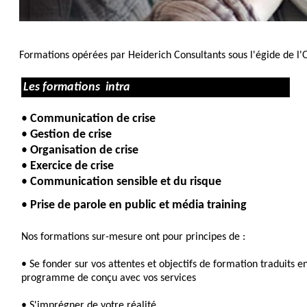
Formations opérées par
Heiderich Consultants
sous l'égide de l'
Les formations intra
•
Communication
de crise
•
Gestion de crise
•
Organisation de crise
•
Exercice de crise
•
C
ommunication sensible et du risque
•
Prise de parole en public et média training
Nos formations sur-mesure ont pour principes de :
• Se fonder sur vos attentes et objectifs de formation traduits e
programme de conçu avec vos services
• S'imprégner de votre réalité