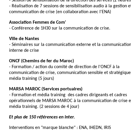
- Session de sensibilisation de la direction des services (2 heures
- Réalisation de 7 sessions de sensibilisation audio à la gestion e
communication de crise (en collaboration avec l'ENA)
Association Femmes de Com'
- Conférence de 1H30 sur la communication de crise.
Ville de Nantes
- Séminaires sur la communication externe et la communicatio
interne de crise
ONCF (Chemins de fer du Maroc)
- Formation / action du comité de direction de l'ONCF à la
communication de crise, communication sensible et stratégique
média training (5 jours)
MARSA MAROC (Services portuaires)
- Formation et média training des cadres dirigeants et cadres
opérationnels de MARSA MAROC à la communication de crise e
média training. (2 sessions de 4 jour)
Et plus de 150 références en inter.
Interventions en "marque blanche" : ENA, IHEDN, IRIS