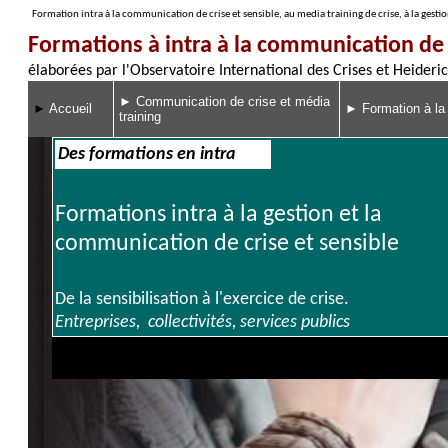
Formation intra à la communication de crise et sensible, au media training de crise, à la gestio
Formations à intra à la communication de c
élaborées par l'Observatoire International des Crises et Heideri
►
Communication de crise et média
►
Accueil
►
Formation à la
training
Des formations en intra
Formations intra à la gestion et la
communication de crise
et sensible
De la sensibilisation à l'exercice de crise.
Entreprises, collectivités, services publics