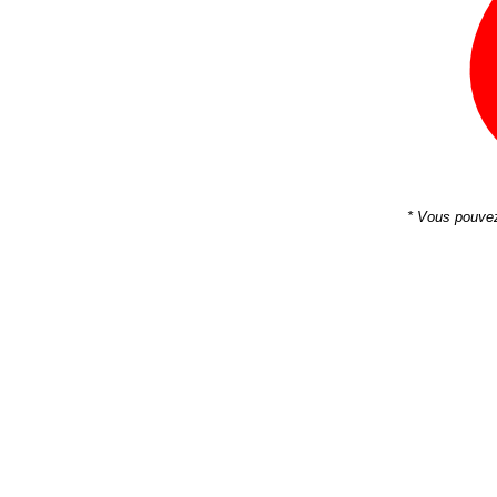
* Vous pouvez 