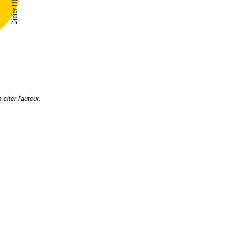
citer l'auteur.