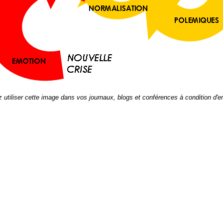
utiliser cette image dans vos journaux, blogs et conférences à condition d'en 