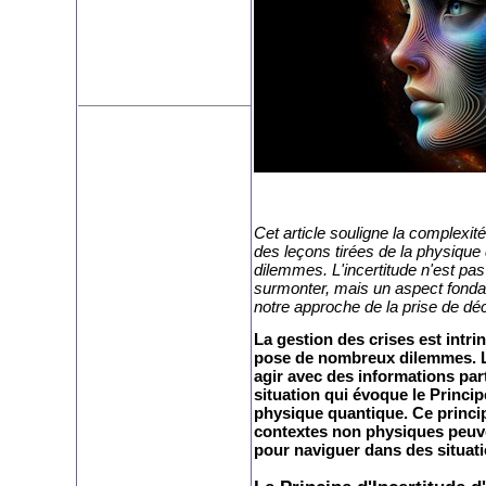
Cet article souligne la complexité
des leçons tirées de la physique
dilemmes. L'incertitude n'est pa
surmonter, mais un aspect fondam
notre approche de la prise de déc
La gestion des crises est intri
pose de nombreux dilemmes. L
agir avec des informations par
situation qui évoque le Princi
physique quantique. Ce princi
contextes non physiques peuve
pour naviguer dans des situati