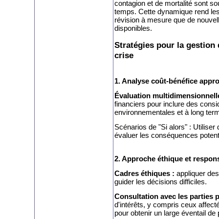
contagion et de mortalité sont so
temps. Cette dynamique rend les s
révision à mesure que de nouvel
disponibles.
Stratégies pour la gestion
crise
1. Analyse coût-bénéfice appro
Évaluation multidimensionnelle
financiers pour inclure des consi
environnementales et à long ter
Scénarios de "Si alors" : Utilise
évaluer les conséquences potenti
2. Approche éthique et respons
Cadres éthiques :
appliquer des
guider les décisions difficiles.
Consultation avec les parties 
d'intérêts, y compris ceux affect
pour obtenir un large éventail de