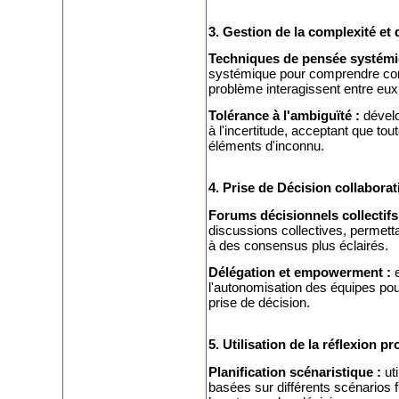
3. Gestion de la complexité et 
Techniques de pensée systémi
systémique pour comprendre com
problème interagissent entre eux
Tolérance à l'ambiguïté :
dévelo
à l'incertitude, acceptant que to
éléments d'inconnu.
4. Prise de Décision collaborat
Forums décisionnels collectifs
discussions collectives, permetta
à des consensus plus éclairés.
Délégation et empowerment :
l'autonomisation des équipes pour
prise de décision.
5. Utilisation de la réflexion p
Planification scénaristique :
ut
basées sur différents scénarios f