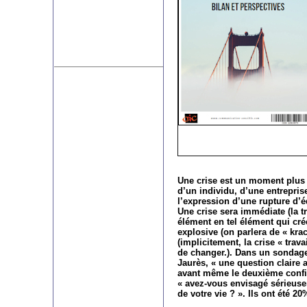
Une crise est un moment plus
d’un individu, d’une entreprise
l’expression d’une rupture d’éq
Une crise sera immédiate (la t
élément en tel élément qui créé
explosive (on parlera de « krac
(implicitement, la crise « trava
de changer.). Dans un sondage
Jaurès, « une question claire 
avant même le deuxième confin
« avez-vous envisagé sérieuse
de votre vie ? ». Ils ont été 2