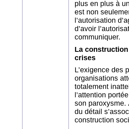
plus en plus à u
est non seulemen
l’autorisation d’a
d’avoir l’autorisa
communiquer.
La construction
crises
L’exigence des p
organisations at
totalement inatte
l’attention portée
son paroxysme. À
du détail s’asso
construction soci