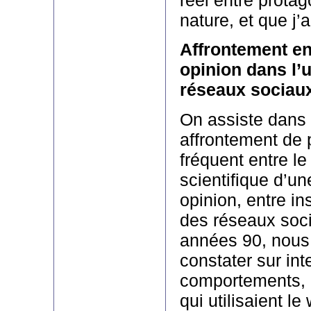
nature, et que j’
Affrontement en
opinion dans l’
réseaux sociau
On assiste dans 
affrontement de 
fréquent entre le
scientifique d’u
opinion, entre ins
des réseaux soci
années 90, nous
constater sur int
comportements, e
qui utilisaient 