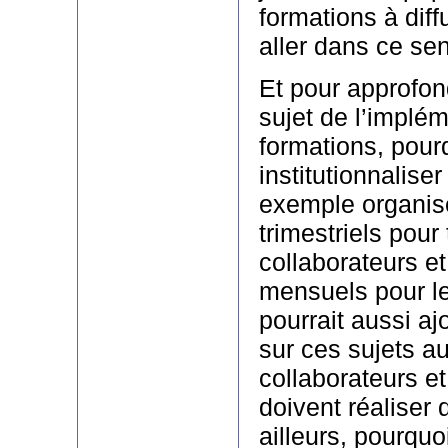
formations à diff
aller dans ce se
Et pour approfon
sujet de l’implé
formations, pour
institutionnaliser
exemple organis
trimestriels pour
collaborateurs e
mensuels pour l
pourrait aussi a
sur ces sujets au
collaborateurs e
doivent réaliser 
ailleurs, pourquo