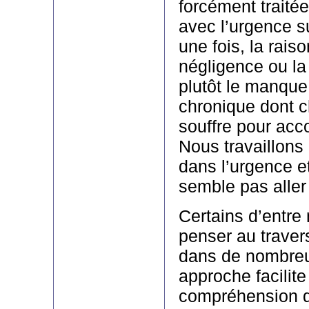
forcément traitée
avec l’urgence s
une fois, la raiso
négligence ou la
plutôt le manqu
chronique dont 
souffre pour acc
Nous travaillons
dans l’urgence e
semble pas aller
Certains d’entre
penser au traver
dans de nombreu
approche facilit
compréhension 