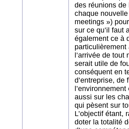
des réunions de
chaque nouvelle 
meetings ») pour
sur ce qu’il faut
également ce à qu
particulièrement 
l’arrivée de tout
serait utile de fo
conséquent en te
d’entreprise, de
l’environnement 
aussi sur les cha
qui pèsent sur to
L’objectif étant,
doter la totalité