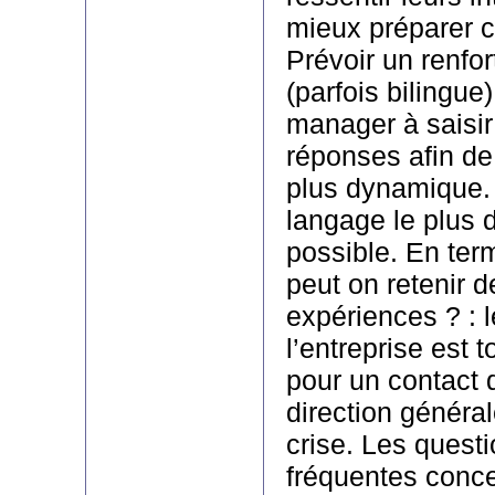
mieux préparer c
Prévoir un renfor
(parfois bilingue
manager à saisir
réponses afin de 
plus dynamique. 
langage le plus d
possible. En te
peut on retenir
expériences ? : 
l’entreprise est t
pour un contact 
direction général
crise. Les questi
fréquentes conce