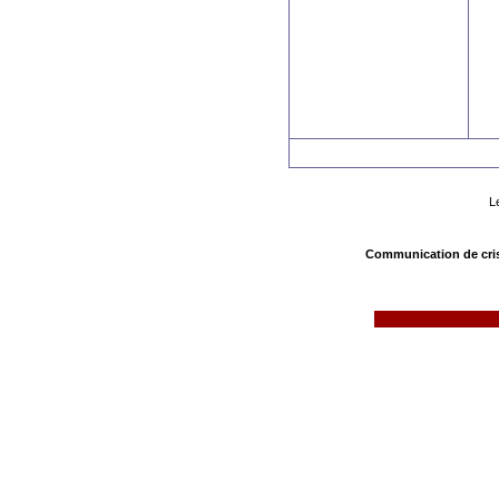
L
Communication de cri