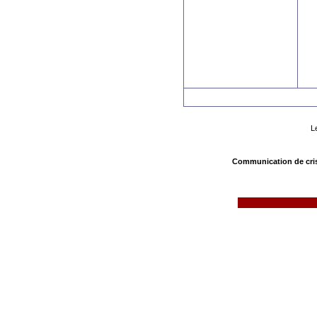
L
Communication de cri