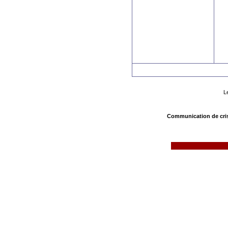
L
Communication de cri